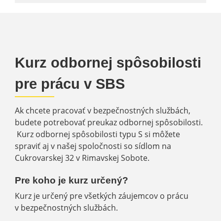
Kurz odbornej spôsobilosti
pre prácu v SBS
Ak chcete pracovať v bezpečnostných službách,
budete potrebovať preukaz odbornej spôsobilosti.
Kurz odbornej spôsobilosti typu S si môžete
spraviť aj v našej spoločnosti so sídlom na
Cukrovarskej 32 v Rimavskej Sobote.
Pre koho je kurz určený?
Kurz je určený pre všetkých záujemcov o prácu
v bezpečnostných službách.