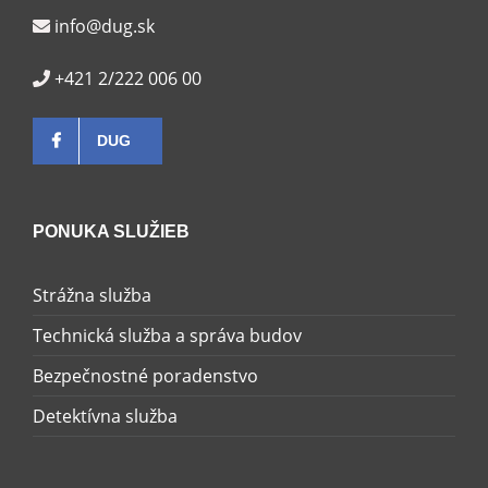
info@dug.sk
+421 2/222 006 00
DUG
PONUKA SLUŽIEB
Strážna služba
Technická služba a správa budov
Bezpečnostné poradenstvo
Detektívna služba