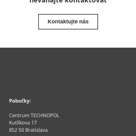
Kontaktujte nás
Pobočky:
Centrum TECHNOPOL
Kutlíkova 17
852 50 Bratislava