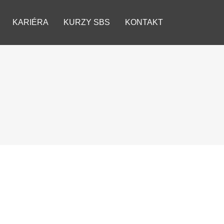
KARIÉRA
KURZY SBS
KONTAKT